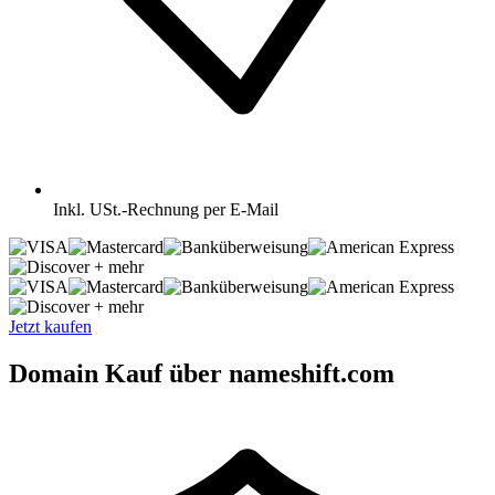
Inkl.
USt.-Rechnung per E-Mail
+ mehr
+ mehr
Jetzt kaufen
Domain Kauf über nameshift.com