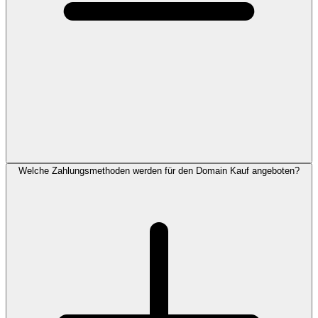
Welche Zahlungsmethoden werden für den Domain Kauf angeboten?