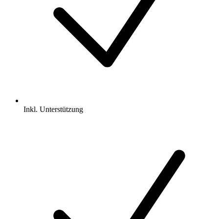
Inkl.
Unterstützung