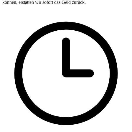
können, erstatten wir sofort das Geld zurück.