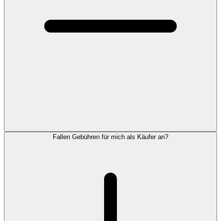
Fallen Gebühren für mich als Käufer an?