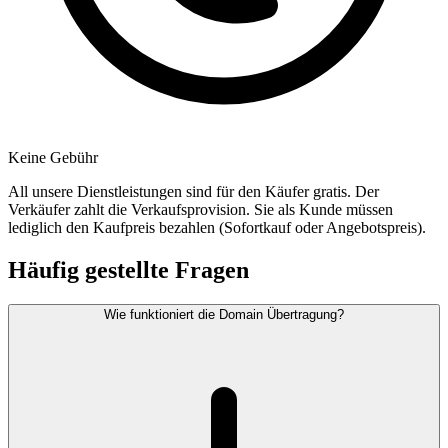
Keine Gebühr
All unsere Dienstleistungen sind für den Käufer gratis. Der
Verkäufer zahlt die Verkaufsprovision. Sie als Kunde müssen
lediglich den Kaufpreis bezahlen (Sofortkauf oder Angebotspreis).
Häufig gestellte Fragen
Wie funktioniert die Domain Übertragung?