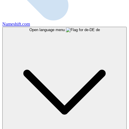
Nameshift.com
Open language menu
de