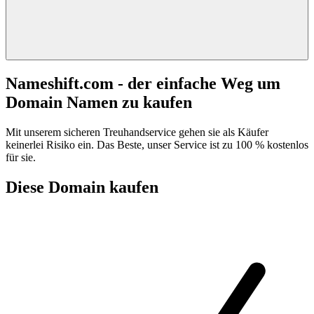
Nameshift.com - der einfache Weg um
Domain Namen zu kaufen
Mit unserem sicheren Treuhandservice gehen sie als Käufer
keinerlei Risiko ein. Das Beste, unser Service ist zu 100 % kostenlos
für sie.
Diese Domain kaufen