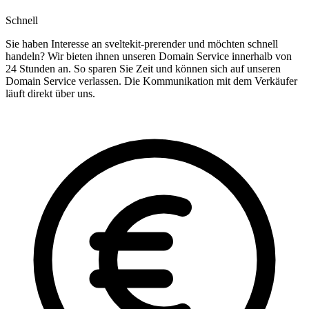
Schnell
Sie haben Interesse an sveltekit-prerender und möchten schnell
handeln? Wir bieten ihnen unseren Domain Service innerhalb von
24 Stunden an. So sparen Sie Zeit und können sich auf unseren
Domain Service verlassen. Die Kommunikation mit dem Verkäufer
läuft direkt über uns.