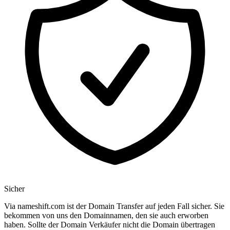
Sicher
Via nameshift.com ist der Domain Transfer auf jeden Fall sicher. Sie
bekommen von uns den Domainnamen, den sie auch erworben
haben. Sollte der Domain Verkäufer nicht die Domain übertragen