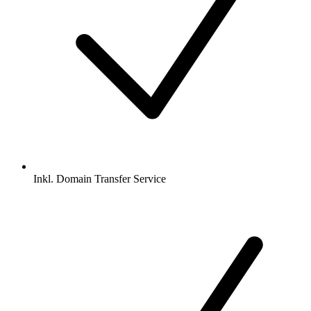
Inkl.
Domain Transfer Service