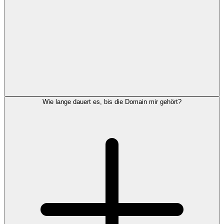
Wie lange dauert es, bis die Domain mir gehört?