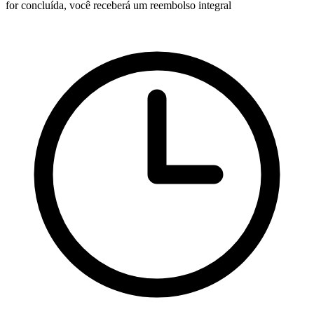
for concluída, você receberá um reembolso integral