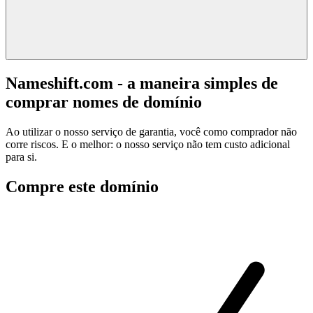
Nameshift.com - a maneira simples de
comprar nomes de domínio
Ao utilizar o nosso serviço de garantia, você como comprador não
corre riscos. E o melhor: o nosso serviço não tem custo adicional
para si.
Compre este domínio