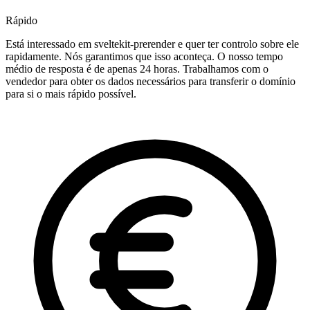
Rápido
Está interessado em sveltekit-prerender e quer ter controlo sobre ele
rapidamente. Nós garantimos que isso aconteça. O nosso tempo
médio de resposta é de apenas 24 horas. Trabalhamos com o
vendedor para obter os dados necessários para transferir o domínio
para si o mais rápido possível.