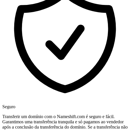
Seguro
Transferir um domínio com o Nameshift.com é seguro e fácil.
Garantimos uma transferência tranquila e só pagamos ao vendedor
após a conclusão da transferência do domínio. Se a transferência não