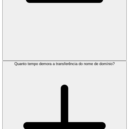
Quanto tempo demora a transferência do nome de domínio?