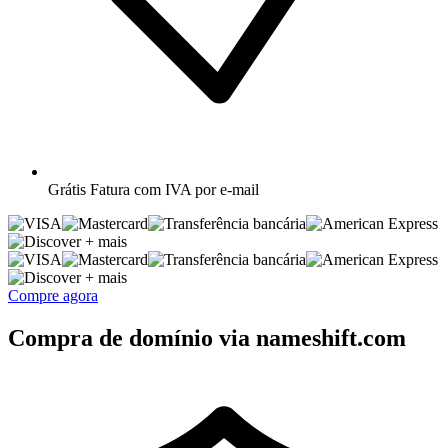
Grátis
Fatura com IVA por e-mail
+ mais
+ mais
Compre agora
Compra de domínio via nameshift.com