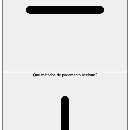
Que métodos de pagamento aceitam?