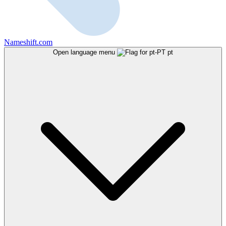
Nameshift.com
Open language menu
pt