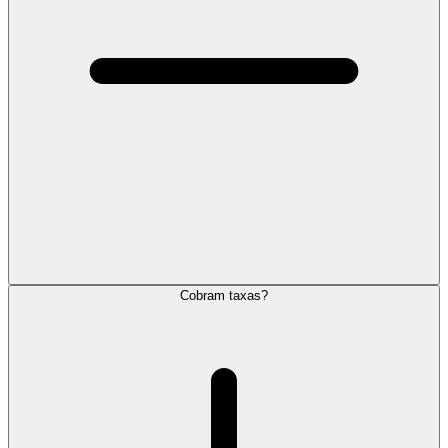
Cobram taxas?