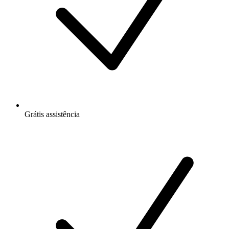
Grátis
assistência