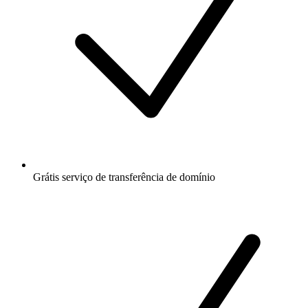
Grátis
serviço de transferência de domínio