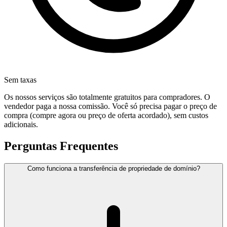
Sem taxas
Os nossos serviços são totalmente gratuitos para compradores. O
vendedor paga a nossa comissão. Você só precisa pagar o preço de
compra (compre agora ou preço de oferta acordado), sem custos
adicionais.
Perguntas Frequentes
Como funciona a transferência de propriedade de domínio?