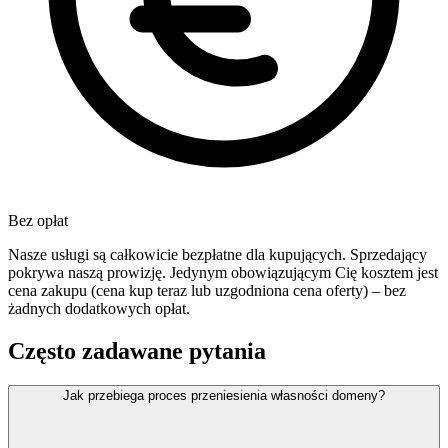
Bez opłat
Nasze usługi są całkowicie bezpłatne dla kupujących. Sprzedający
pokrywa naszą prowizję. Jedynym obowiązującym Cię kosztem jest
cena zakupu (cena kup teraz lub uzgodniona cena oferty) – bez
żadnych dodatkowych opłat.
Często zadawane pytania
Jak przebiega proces przeniesienia własności domeny?