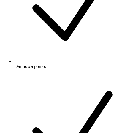
Darmowa
pomoc