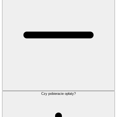
Czy pobieracie opłaty?