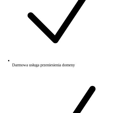
Darmowa
usługa przeniesienia domeny