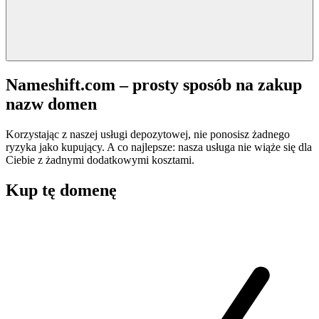
Nameshift.com – prosty sposób na zakup
nazw domen
Korzystając z naszej usługi depozytowej, nie ponosisz żadnego
ryzyka jako kupujący. A co najlepsze: nasza usługa nie wiąże się dla
Ciebie z żadnymi dodatkowymi kosztami.
Kup tę domenę