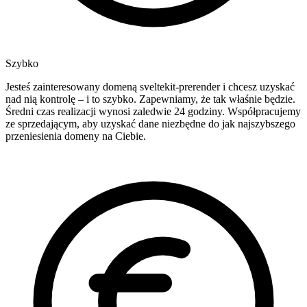
Szybko
Jesteś zainteresowany domeną sveltekit-prerender i chcesz uzyskać
nad nią kontrolę – i to szybko. Zapewniamy, że tak właśnie będzie.
Średni czas realizacji wynosi zaledwie 24 godziny. Współpracujemy
ze sprzedającym, aby uzyskać dane niezbędne do jak najszybszego
przeniesienia domeny na Ciebie.