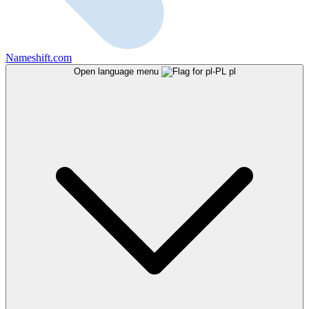
Nameshift.com
Open language menu
pl